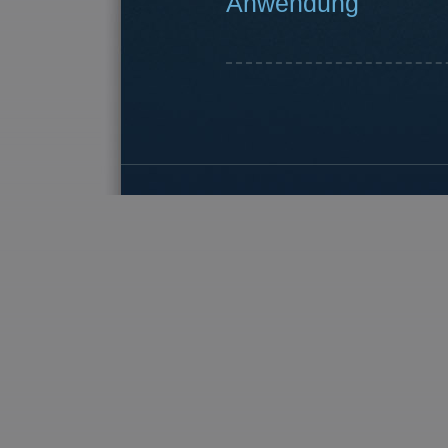
Anwendung