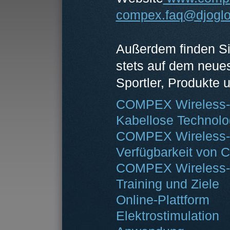
compex.faq@djoglo
Außerdem finden Si
stets auf dem neue
Sportler, Produkte 
COMPEX Wireless-
Kabellose Technolo
COMPEX Wireless-
Verfügbarkeit von
COMPEX Wireless-
Training und Ziele
Online-Plattform
Elektrostimulation